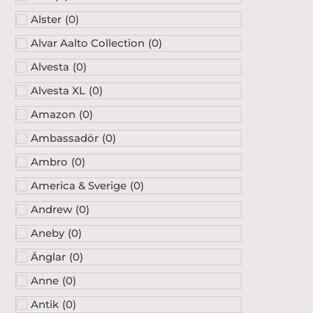
Alster
(
0
)
Alvar Aalto Collection
(
0
)
Alvesta
(
0
)
Alvesta XL
(
0
)
Amazon
(
0
)
Ambassadör
(
0
)
Ambro
(
0
)
America & Sverige
(
0
)
Andrew
(
0
)
Aneby
(
0
)
Änglar
(
0
)
Anne
(
0
)
Antik
(
0
)