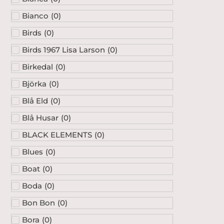
Bianco
(
0
)
Birds
(
0
)
Birds 1967 Lisa Larson
(
0
)
Birkedal
(
0
)
Björka
(
0
)
Blå Eld
(
0
)
Blå Husar
(
0
)
BLACK ELEMENTS
(
0
)
Blues
(
0
)
Boat
(
0
)
Boda
(
0
)
Bon Bon
(
0
)
Bora
(
0
)