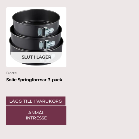
SLUT I LAGER
Dorre
Solie Springformar 3-pack
LÄGG TILL I VARUKORG
ANMÄL
INTRESSE