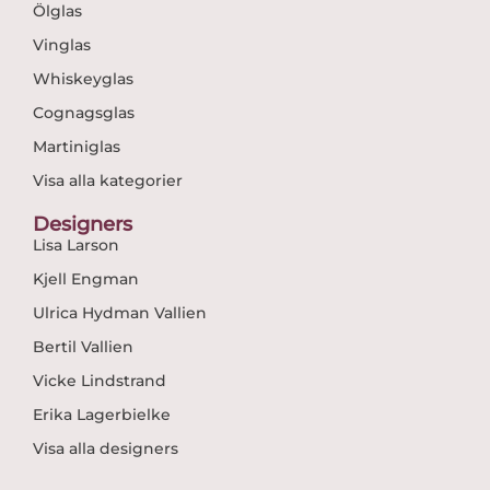
Ölglas
Vinglas
Whiskeyglas
Cognagsglas
Martiniglas
Visa alla kategorier
Designers
Lisa Larson
Kjell Engman
Ulrica Hydman Vallien
Bertil Vallien
Vicke Lindstrand
Erika Lagerbielke
Visa alla designers