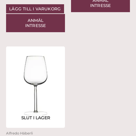
ANMÄL
INTRESSE
LÄGG TILL I VARUKORG
ANMÄL
INTRESSE
SLUT I LAGER
Alfredo Häberli