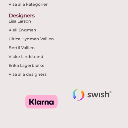
Visa alla kategorier
Designers
Lisa Larson
Kjell Engman
Ulrica Hydman Vallien
Bertil Vallien
Vicke Lindstrand
Erika Lagerbielke
Visa alla designers