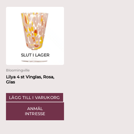
SLUT I LAGER
Bloomingville
Lilya 4 st Vinglas, Rosa,
Glas
LÄGG TILL I VARUKORG
ANMÄL
INTRESSE