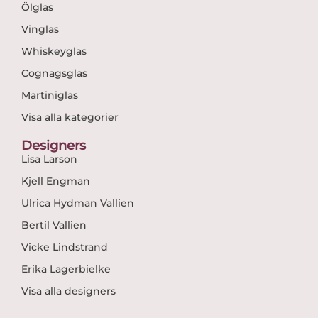
Ölglas
Vinglas
Whiskeyglas
Cognagsglas
Martiniglas
Visa alla kategorier
Designers
Lisa Larson
Kjell Engman
Ulrica Hydman Vallien
Bertil Vallien
Vicke Lindstrand
Erika Lagerbielke
Visa alla designers