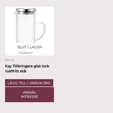
SLUT I LAGER
Dorre
Kay Tillbringare glas lock
rostfritt stål
LÄGG TILL I VARUKORG
ANMÄL
INTRESSE