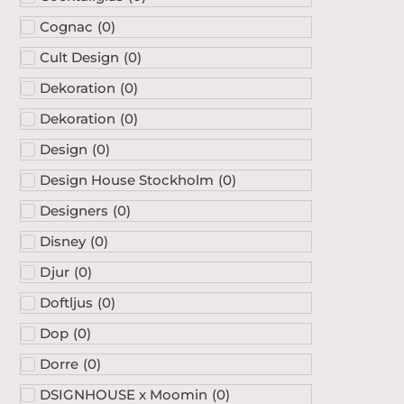
Cognac
(
0
)
Cult Design
(
0
)
Dekoration
(
0
)
Dekoration
(
0
)
Design
(
0
)
Design House Stockholm
(
0
)
Designers
(
0
)
Disney
(
0
)
Djur
(
0
)
Doftljus
(
0
)
Dop
(
0
)
Dorre
(
0
)
DSIGNHOUSE x Moomin
(
0
)