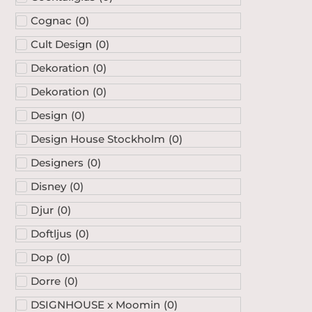
Cognac
(
0
)
Cult Design
(
0
)
Dekoration
(
0
)
Dekoration
(
0
)
Design
(
0
)
Design House Stockholm
(
0
)
Designers
(
0
)
Disney
(
0
)
Djur
(
0
)
Doftljus
(
0
)
Dop
(
0
)
Dorre
(
0
)
DSIGNHOUSE x Moomin
(
0
)