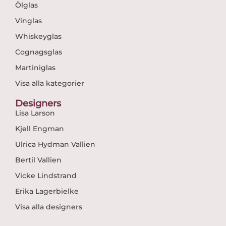
Ölglas
Vinglas
Whiskeyglas
Cognagsglas
Martiniglas
Visa alla kategorier
Designers
Lisa Larson
Kjell Engman
Ulrica Hydman Vallien
Bertil Vallien
Vicke Lindstrand
Erika Lagerbielke
Visa alla designers