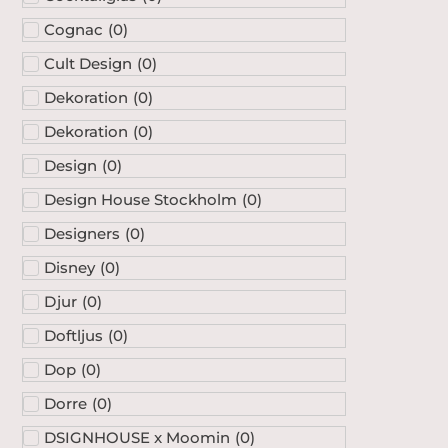
Cognac
(
0
)
Cult Design
(
0
)
Dekoration
(
0
)
Dekoration
(
0
)
Design
(
0
)
Design House Stockholm
(
0
)
Designers
(
0
)
Disney
(
0
)
Djur
(
0
)
Doftljus
(
0
)
Dop
(
0
)
Dorre
(
0
)
DSIGNHOUSE x Moomin
(
0
)