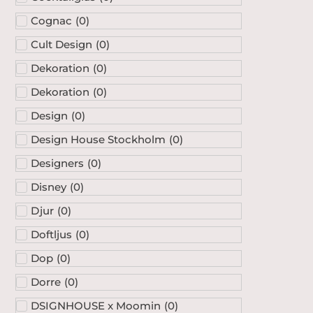
Cognac
(
0
)
Cult Design
(
0
)
Dekoration
(
0
)
Dekoration
(
0
)
Design
(
0
)
Design House Stockholm
(
0
)
Designers
(
0
)
Disney
(
0
)
Djur
(
0
)
Doftljus
(
0
)
Dop
(
0
)
Dorre
(
0
)
DSIGNHOUSE x Moomin
(
0
)