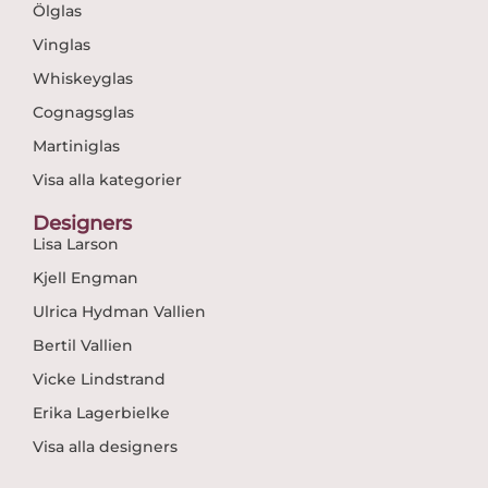
Ölglas
Vinglas
Whiskeyglas
Cognagsglas
Martiniglas
Visa alla kategorier
Designers
Lisa Larson
Kjell Engman
Ulrica Hydman Vallien
Bertil Vallien
Vicke Lindstrand
Erika Lagerbielke
Visa alla designers