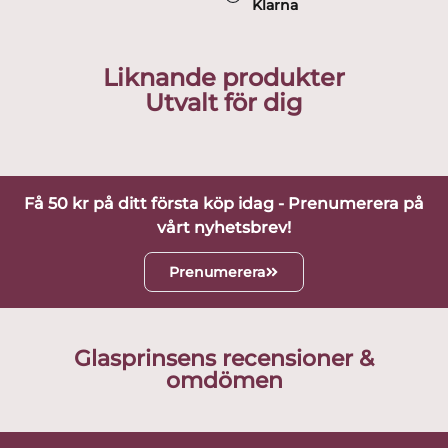
Klarna
Liknande produkter
Utvalt för dig
Få 50 kr på ditt första köp idag - Prenumerera på
vårt nyhetsbrev!
Prenumerera
Glasprinsens recensioner &
omdömen