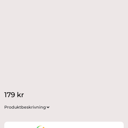
179
kr
Produktbeskrivning