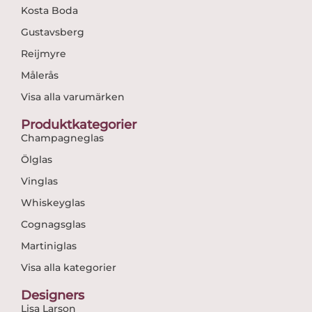
Kosta Boda
Gustavsberg
Reijmyre
Målerås
Visa alla varumärken
Produktkategorier
Champagneglas
Ölglas
Vinglas
Whiskeyglas
Cognagsglas
Martiniglas
Visa alla kategorier
Designers
Lisa Larson