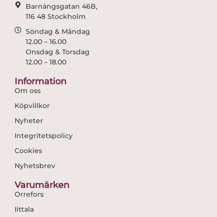
Barnängsgatan 46B,
116 48 Stockholm
Söndag & Måndag
12.00 – 16.00
Onsdag & Torsdag
12.00 – 18.00
Information
Om oss
Köpvillkor
Nyheter
Integritetspolicy
Cookies
Nyhetsbrev
Varumärken
Orrefors
Iittala