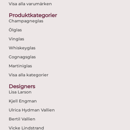
Visa alla varumärken
Produktkategorier
Champagneglas
Ölglas
Vinglas
Whiskeyglas
Cognagsglas
Martiniglas
Visa alla kategorier
Designers
Lisa Larson
Kjell Engman
Ulrica Hydman Vallien
Bertil Vallien
Vicke Lindstrand