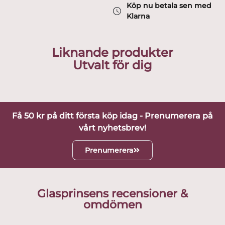
Köp nu betala sen med
Klarna
Liknande produkter
Utvalt för dig
Få 50 kr på ditt första köp idag - Prenumerera på
vårt nyhetsbrev!
Prenumerera
Glasprinsens recensioner &
omdömen