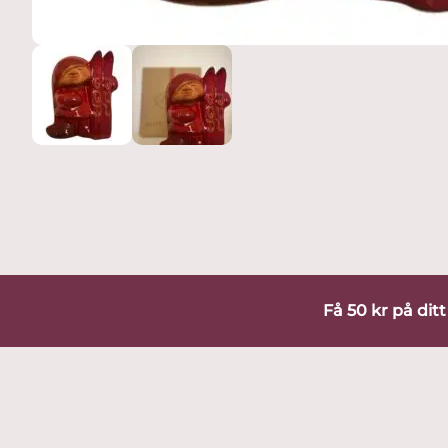
Få 50 kr på dit