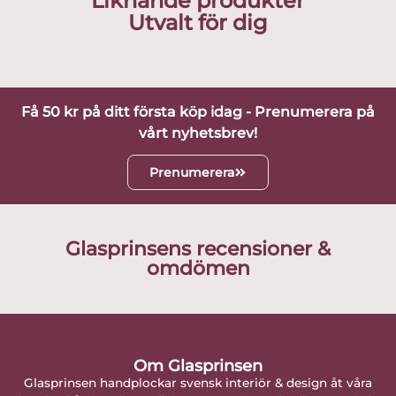
Liknande produkter
Utvalt för dig
Få 50 kr på ditt första köp idag - Prenumerera på
vårt nyhetsbrev!
Prenumerera
Glasprinsens recensioner &
omdömen
Om Glasprinsen
Glasprinsen handplockar svensk interiör & design åt våra