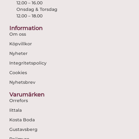
12.00 – 16.00
Onsdag & Torsdag
12.00 – 18.00
Information
Om oss
Köpvillkor
Nyheter
Integritetspolicy
Cookies
Nyhetsbrev
Varumärken
Orrefors
Iittala
Kosta Boda
Gustavsberg
Reijmyre