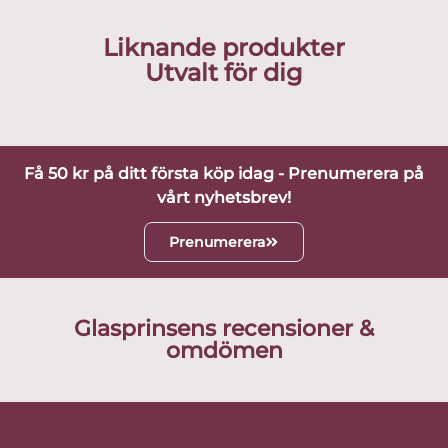
Liknande produkter
Utvalt för dig
Få 50 kr på ditt första köp idag - Prenumerera på
vårt nyhetsbrev!
Prenumerera
Glasprinsens recensioner &
omdömen