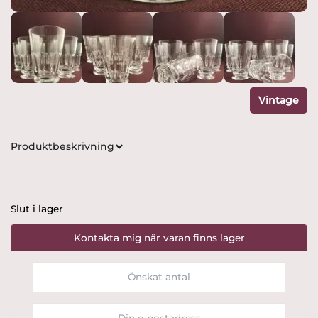
Vintage
Produktbeskrivning
Slut i lager
Kontakta mig när varan finns lager