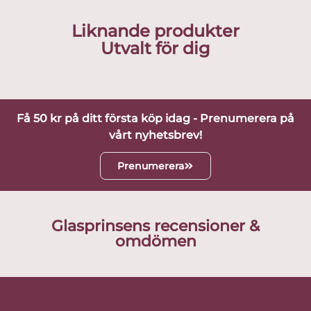
Liknande produkter
Utvalt för dig
Få 50 kr på ditt första köp idag - Prenumerera på
vårt nyhetsbrev!
Prenumerera
Glasprinsens recensioner &
omdömen