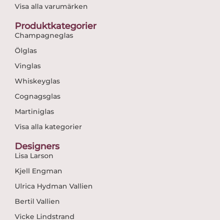
Visa alla varumärken
Produktkategorier
Champagneglas
Ölglas
Vinglas
Whiskeyglas
Cognagsglas
Martiniglas
Visa alla kategorier
Designers
Lisa Larson
Kjell Engman
Ulrica Hydman Vallien
Bertil Vallien
Vicke Lindstrand