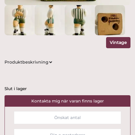
Vintage
Produktbeskrivning
Slut i lager
Kontakta mig när varan finns lager