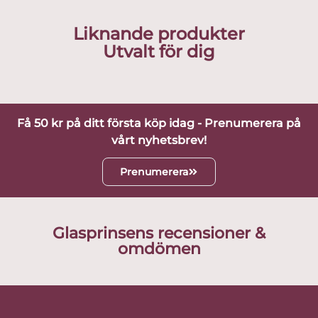
Liknande produkter
Utvalt för dig
Få 50 kr på ditt första köp idag - Prenumerera på
vårt nyhetsbrev!
Prenumerera
Glasprinsens recensioner &
omdömen