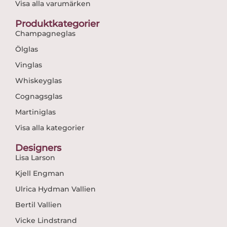
Visa alla varumärken
Produktkategorier
Champagneglas
Ölglas
Vinglas
Whiskeyglas
Cognagsglas
Martiniglas
Visa alla kategorier
Designers
Lisa Larson
Kjell Engman
Ulrica Hydman Vallien
Bertil Vallien
Vicke Lindstrand