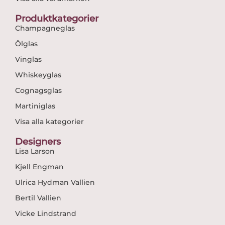
Produktkategorier
Champagneglas
Ölglas
Vinglas
Whiskeyglas
Cognagsglas
Martiniglas
Visa alla kategorier
Designers
Lisa Larson
Kjell Engman
Ulrica Hydman Vallien
Bertil Vallien
Vicke Lindstrand