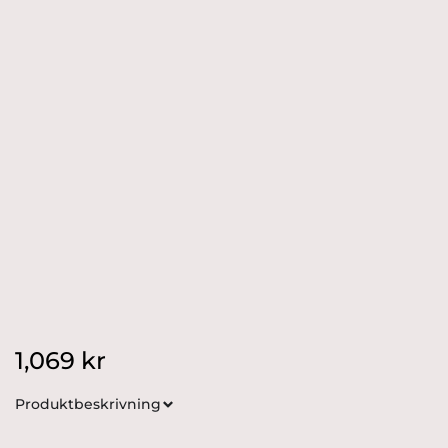
1,069
kr
Produktbeskrivning