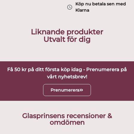
Köp nu betala sen med
Klarna
Liknande produkter
Utvalt för dig
Få 50 kr på ditt första köp idag - Prenumerera på
vårt nyhetsbrev!
Prenumerera
Glasprinsens recensioner &
omdömen