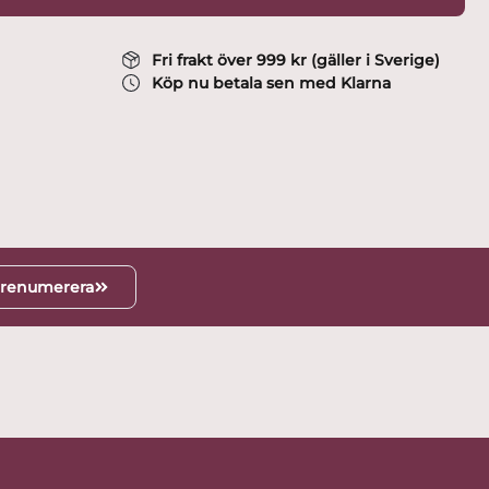
Fri frakt över 999 kr (gäller i Sverige)
Köp nu betala sen med Klarna
renumerera