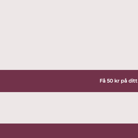
Få 50 kr på dit