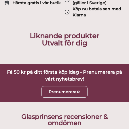
Hämta gratis i vår butik
(gäller i Sverige)
Köp nu betala sen med
Klarna
Liknande produkter
Utvalt för dig
Få 50 kr på ditt första köp idag - Prenumerera på
vårt nyhetsbrev!
Prenumerera
Glasprinsens recensioner &
omdömen