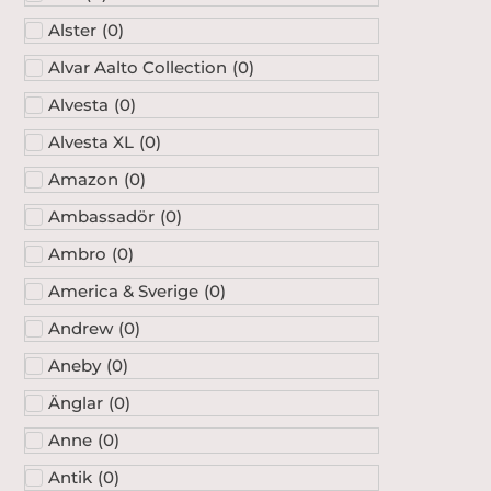
Alster
(
0
)
Alvar Aalto Collection
(
0
)
Alvesta
(
0
)
Alvesta XL
(
0
)
Amazon
(
0
)
Ambassadör
(
0
)
Ambro
(
0
)
America & Sverige
(
0
)
Andrew
(
0
)
Aneby
(
0
)
Änglar
(
0
)
Anne
(
0
)
Antik
(
0
)