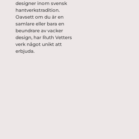
designer inom svensk
hantverkstradition.
Oavsett om du är en
samlare eller bara en
beundrare av vacker
design, har Ruth Vetters
verk något unikt att
erbjuda.