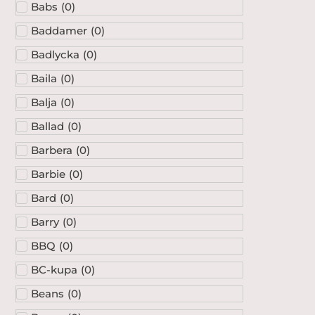
Babs
(
0
)
Baddamer
(
0
)
Badlycka
(
0
)
Baila
(
0
)
Balja
(
0
)
Ballad
(
0
)
Barbera
(
0
)
Barbie
(
0
)
Bard
(
0
)
Barry
(
0
)
BBQ
(
0
)
BC-kupa
(
0
)
Beans
(
0
)