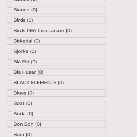
Bianco
(
0
)
Birds
(
0
)
Birds 1967 Lisa Larson
(
0
)
Birkedal
(
0
)
Björka
(
0
)
Blå Eld
(
0
)
Blå Husar
(
0
)
BLACK ELEMENTS
(
0
)
Blues
(
0
)
Boat
(
0
)
Boda
(
0
)
Bon Bon
(
0
)
Bora
(
0
)