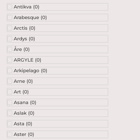
Antikva
(
0
)
Arabesque
(
0
)
Arctis
(
0
)
Ardys
(
0
)
Åre
(
0
)
ARGYLE
(
0
)
Arkipelago
(
0
)
Arne
(
0
)
Art
(
0
)
Asana
(
0
)
Aslak
(
0
)
Asta
(
0
)
Aster
(
0
)