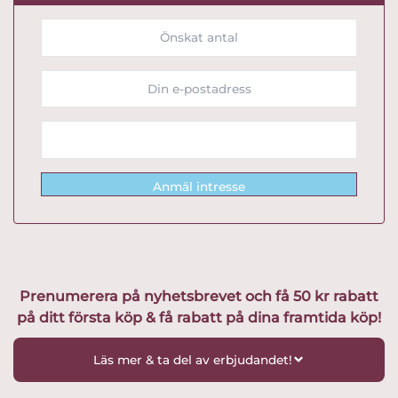
Anmäl intresse
Prenumerera på nyhetsbrevet och få 50 kr rabatt
på ditt första köp & få rabatt på dina framtida köp!
Läs mer & ta del av erbjudandet!