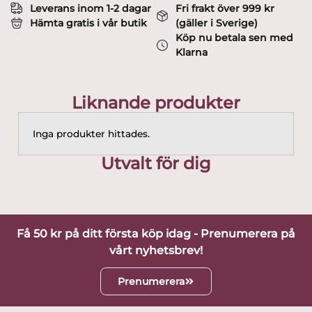
Leverans inom 1-2 dagar
Fri frakt över 999 kr
Hämta gratis i vår butik
(gäller i Sverige)
Köp nu betala sen med
Klarna
Liknande produkter
Inga produkter hittades.
Utvalt för dig
Få 50 kr på ditt första köp idag - Prenumerera på
vårt nyhetsbrev!
Prenumerera