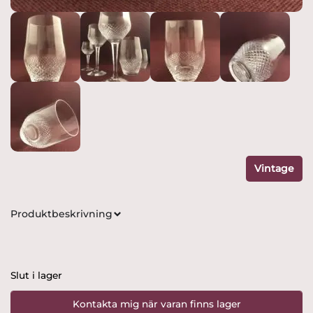
Vintage
Produktbeskrivning
Slut i lager
Kontakta mig när varan finns lager