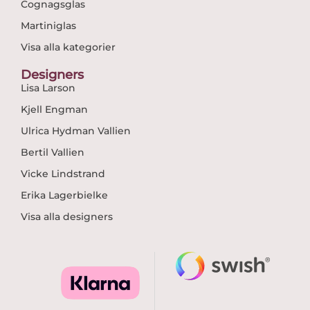
Cognagsglas
Martiniglas
Visa alla kategorier
Designers
Lisa Larson
Kjell Engman
Ulrica Hydman Vallien
Bertil Vallien
Vicke Lindstrand
Erika Lagerbielke
Visa alla designers