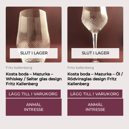
SLUT I LAGER
SLUT I LAGER
Fritz kallenberg
Fritz kallenberg
Kosta boda – Mazurka –
Kosta boda – Mazurka – Öl /
Whiskey / Selter glas design
Rödvinsglas design Fritz
Fritz Kallenberg
Kallenberg
LÄGG TILL I VARUKORG
LÄGG TILL I VARUKORG
ANMÄL
ANMÄL
INTRESSE
INTRESSE