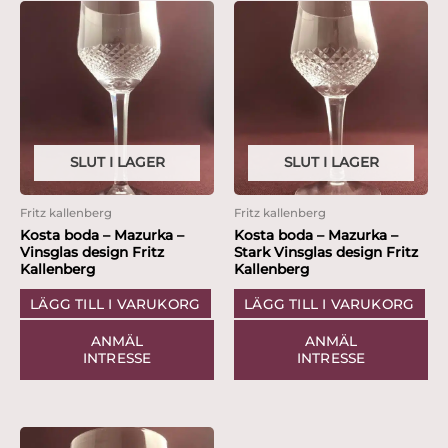
SLUT I LAGER
SLUT I LAGER
Fritz kallenberg
Fritz kallenberg
Kosta boda – Mazurka –
Kosta boda – Mazurka –
Vinsglas design Fritz
Stark Vinsglas design Fritz
Kallenberg
Kallenberg
LÄGG TILL I VARUKORG
LÄGG TILL I VARUKORG
ANMÄL
ANMÄL
INTRESSE
INTRESSE