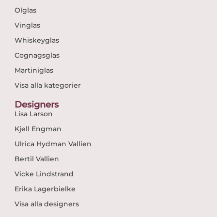
Ölglas
Vinglas
Whiskeyglas
Cognagsglas
Martiniglas
Visa alla kategorier
Designers
Lisa Larson
Kjell Engman
Ulrica Hydman Vallien
Bertil Vallien
Vicke Lindstrand
Erika Lagerbielke
Visa alla designers