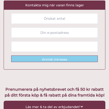
Kontakta mig när varan finns lager
Anmäl intresse
Prenumerera på nyhetsbrevet och få 50 kr rabatt
på ditt första köp & få rabatt på dina framtida köp!
Läs mer & ta del av erbjudandet!