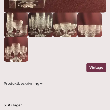
Vintage
Produktbeskrivning
Slut i lager