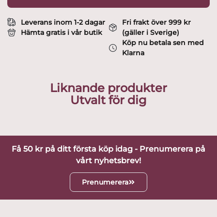
Leverans inom 1-2 dagar
Fri frakt över 999 kr
Hämta gratis i vår butik
(gäller i Sverige)
Köp nu betala sen med
Klarna
Liknande produkter
Utvalt för dig
Få 50 kr på ditt första köp idag - Prenumerera på
vårt nyhetsbrev!
Prenumerera