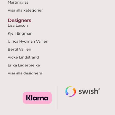
Martiniglas
Visa alla kategorier
Designers
Lisa Larson
Kjell Engman
Ulrica Hydman Vallien
Bertil Vallien
Vicke Lindstrand
Erika Lagerbielke
Visa alla designers