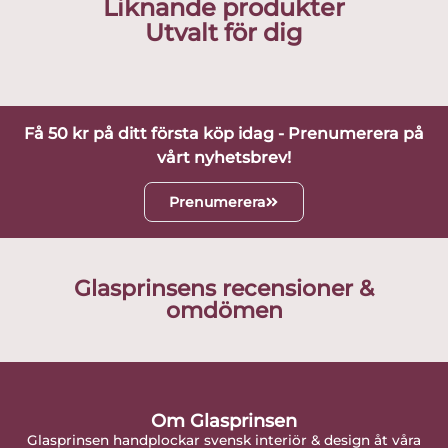
Liknande produkter
Utvalt för dig
Få 50 kr på ditt första köp idag - Prenumerera på
vårt nyhetsbrev!
Prenumerera
Glasprinsens recensioner &
omdömen
Om Glasprinsen
Glasprinsen handplockar svensk interiör & design åt våra