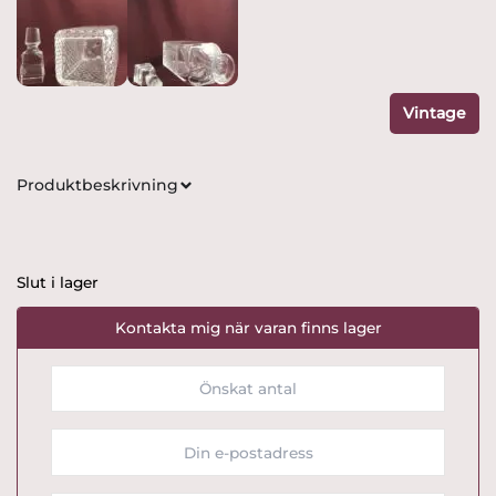
Vintage
Produktbeskrivning
Slut i lager
Kontakta mig när varan finns lager