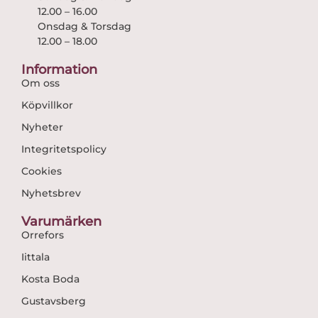
12.00 – 16.00
Onsdag & Torsdag
12.00 – 18.00
Information
Om oss
Köpvillkor
Nyheter
Integritetspolicy
Cookies
Nyhetsbrev
Varumärken
Orrefors
Iittala
Kosta Boda
Gustavsberg