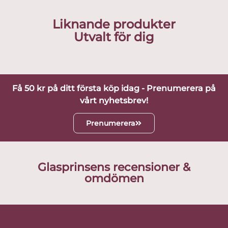
Liknande produkter
Utvalt för dig
Få 50 kr på ditt första köp idag - Prenumerera på
vårt nyhetsbrev!
Prenumerera
Glasprinsens recensioner &
omdömen