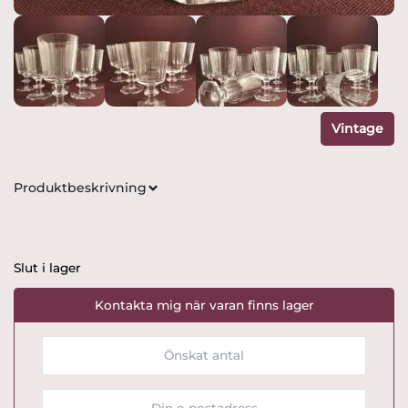
Vintage
Produktbeskrivning
Slut i lager
Kontakta mig när varan finns lager