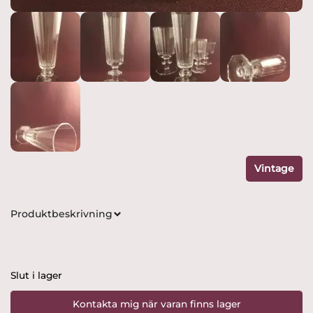
Vintage
Produktbeskrivning
Slut i lager
Kontakta mig när varan finns lager