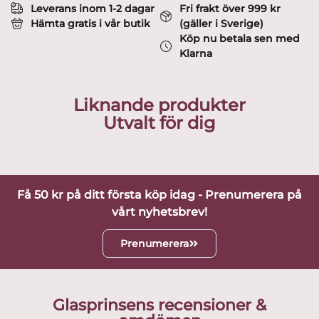
Leverans inom 1-2 dagar
Fri frakt över 999 kr
Hämta gratis i vår butik
(gäller i Sverige)
Köp nu betala sen med
Klarna
Liknande produkter
Utvalt för dig
Få 50 kr på ditt första köp idag - Prenumerera på
vårt nyhetsbrev!
Prenumerera
Glasprinsens recensioner &