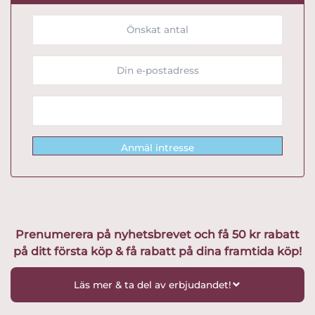
Anmäl intresse
Prenumerera på nyhetsbrevet och få 50 kr rabatt
på ditt första köp & få rabatt på dina framtida köp!
Läs mer & ta del av erbjudandet!