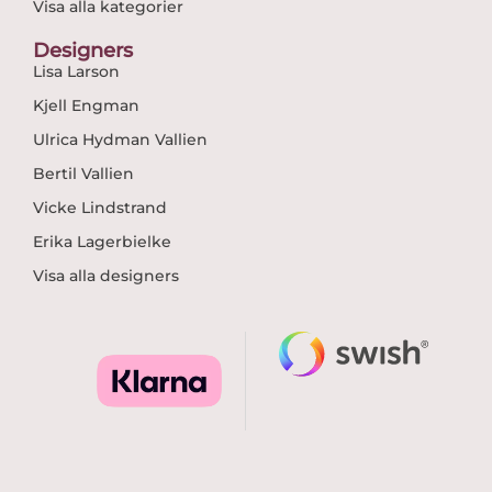
Visa alla kategorier
Designers
Lisa Larson
Kjell Engman
Ulrica Hydman Vallien
Bertil Vallien
Vicke Lindstrand
Erika Lagerbielke
Visa alla designers