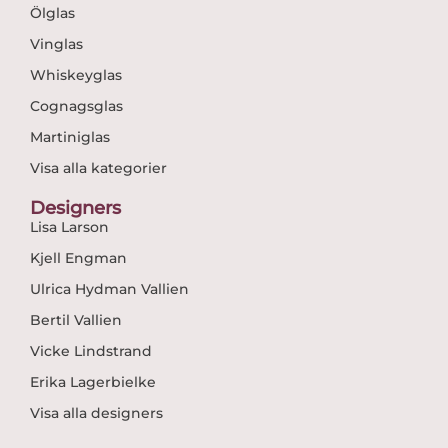
Ölglas
Vinglas
Whiskeyglas
Cognagsglas
Martiniglas
Visa alla kategorier
Designers
Lisa Larson
Kjell Engman
Ulrica Hydman Vallien
Bertil Vallien
Vicke Lindstrand
Erika Lagerbielke
Visa alla designers