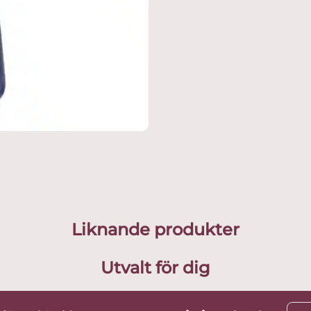
Liknande produkter
Utvalt för dig