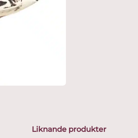
Liknande produkter