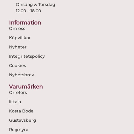
Onsdag & Torsdag
12.00 – 18.00
Information
Om oss
Köpvillkor
Nyheter
Integritetspolicy
Cookies
Nyhetsbrev
Varumärken
Orrefors
Iittala
Kosta Boda
Gustavsberg
Reijmyre