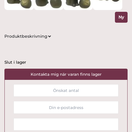
Ny
Produktbeskrivning
Slut i lager
Kontakta mig när varan finns lager