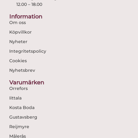
12.00 – 18.00
Information
Om oss
Köpvillkor
Nyheter
Integritetspolicy
Cookies
Nyhetsbrev
Varumärken
Orrefors
Iittala
Kosta Boda
Gustavsberg
Reijmyre
Målerås