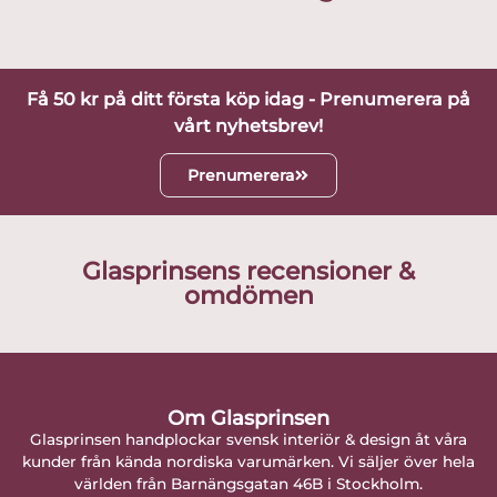
Få 50 kr på ditt första köp idag - Prenumerera på
vårt nyhetsbrev!
Prenumerera
Glasprinsens recensioner &
omdömen
Om Glasprinsen
Glasprinsen handplockar svensk interiör & design åt våra
kunder från kända nordiska varumärken. Vi säljer över hela
världen från Barnängsgatan 46B i Stockholm.