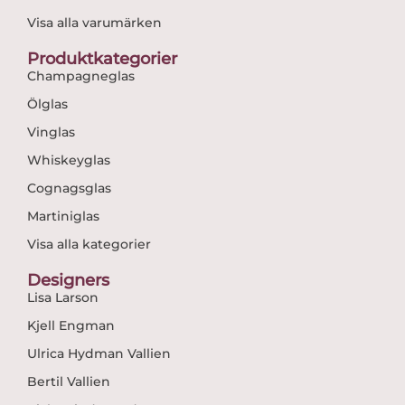
Visa alla varumärken
Produktkategorier
Champagneglas
Ölglas
Vinglas
Whiskeyglas
Cognagsglas
Martiniglas
Visa alla kategorier
Designers
Lisa Larson
Kjell Engman
Ulrica Hydman Vallien
Bertil Vallien