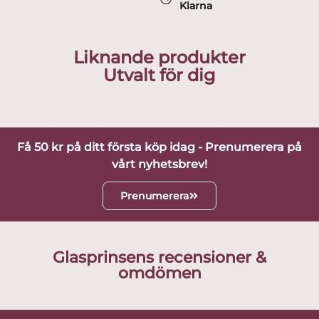
Klarna
Liknande produkter
Utvalt för dig
Få 50 kr på ditt första köp idag - Prenumerera på
vårt nyhetsbrev!
Prenumerera
Glasprinsens recensioner &
omdömen