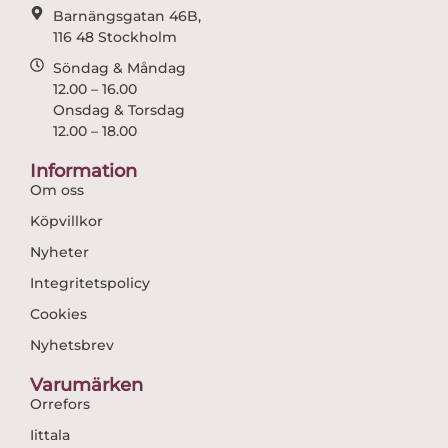
Barnängsgatan 46B,
116 48 Stockholm
Söndag & Måndag
12.00 – 16.00
Onsdag & Torsdag
12.00 – 18.00
Information
Om oss
Köpvillkor
Nyheter
Integritetspolicy
Cookies
Nyhetsbrev
Varumärken
Orrefors
Iittala