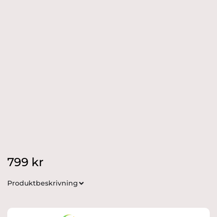
799
kr
Produktbeskrivning