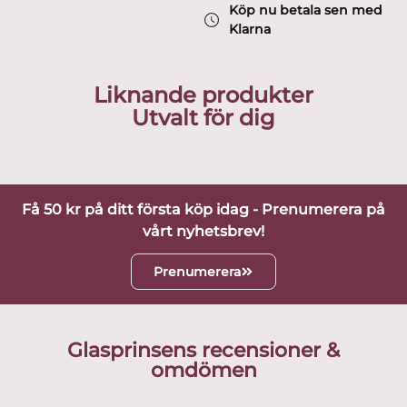
Köp nu betala sen med
Klarna
Liknande produkter
Utvalt för dig
Få 50 kr på ditt första köp idag - Prenumerera på
vårt nyhetsbrev!
Prenumerera
Glasprinsens recensioner &
omdömen