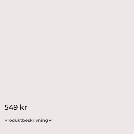
549
kr
Produktbeskrivning