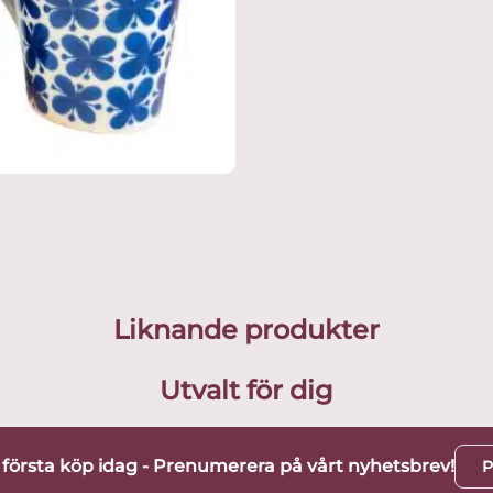
Liknande produkter
Utvalt för dig
t första köp idag - Prenumerera på vårt nyhetsbrev!
P