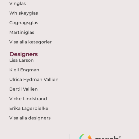
Vinglas
Whiskeyglas
Cognagsglas
Martiniglas
Visa alla kategorier
Designers
Lisa Larson
Kjell Engman
Ulrica Hydman Vallien
Bertil Vallien
Vicke Lindstrand
Erika Lagerbielke
Visa alla designers