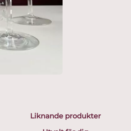
Liknande produkter