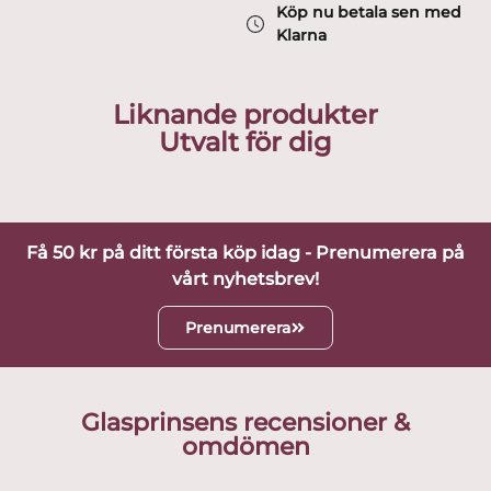
Köp nu betala sen med
Klarna
Liknande produkter
Utvalt för dig
Få 50 kr på ditt första köp idag - Prenumerera på
vårt nyhetsbrev!
Prenumerera
Glasprinsens recensioner &
omdömen