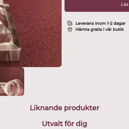
Läs
Leverans inom 1-2 dagar
Hämta gratis i vår butik
Liknande produkter
Utvalt för dig