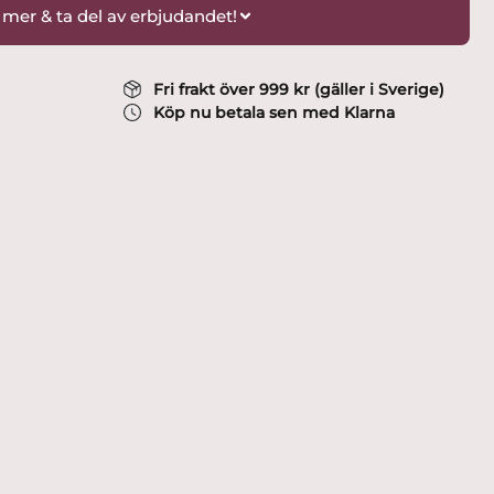
 mer & ta del av erbjudandet!
Fri frakt över 999 kr (gäller i Sverige)
Köp nu betala sen med Klarna