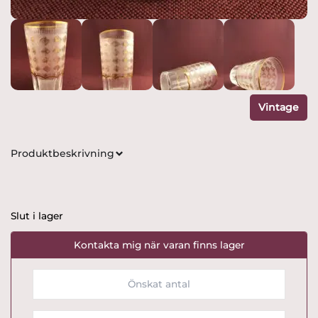
Vintage
Produktbeskrivning
Slut i lager
Kontakta mig när varan finns lager