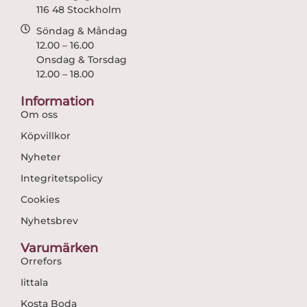
116 48 Stockholm
Söndag & Måndag
12.00 – 16.00
Onsdag & Torsdag
12.00 – 18.00
Information
Om oss
Köpvillkor
Nyheter
Integritetspolicy
Cookies
Nyhetsbrev
Varumärken
Orrefors
Iittala
Kosta Boda