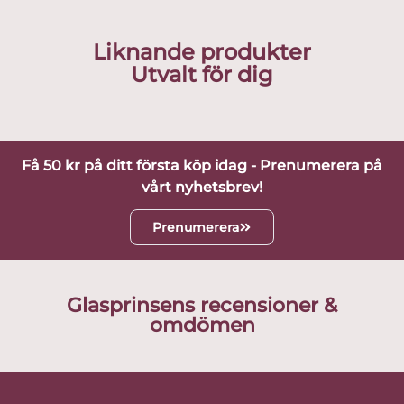
Liknande produkter
Utvalt för dig
Få 50 kr på ditt första köp idag - Prenumerera på
vårt nyhetsbrev!
Prenumerera
Glasprinsens recensioner &
omdömen