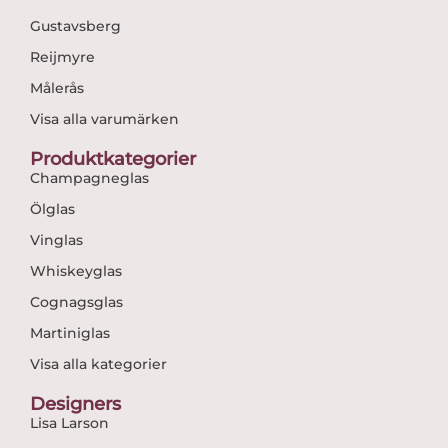
Gustavsberg
Reijmyre
Målerås
Visa alla varumärken
Produktkategorier
Champagneglas
Ölglas
Vinglas
Whiskeyglas
Cognagsglas
Martiniglas
Visa alla kategorier
Designers
Lisa Larson