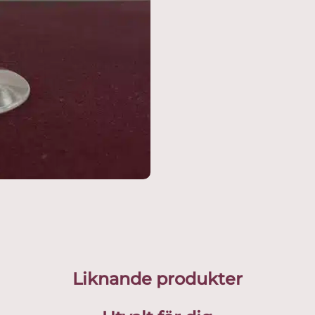
Liknande produkter