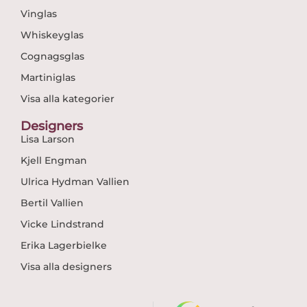
Vinglas
Whiskeyglas
Cognagsglas
Martiniglas
Visa alla kategorier
Designers
Lisa Larson
Kjell Engman
Ulrica Hydman Vallien
Bertil Vallien
Vicke Lindstrand
Erika Lagerbielke
Visa alla designers